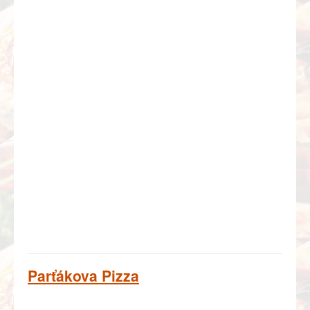
Parťákova Pizza