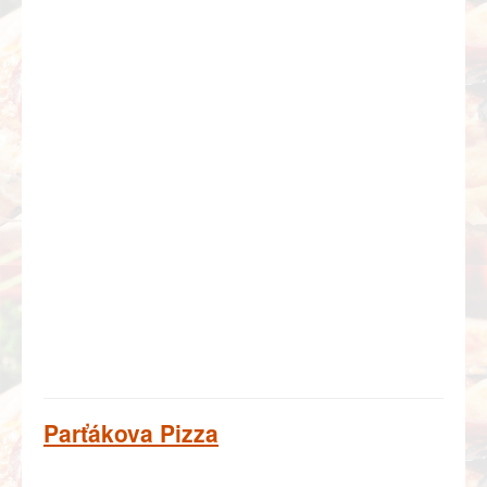
Parťákova Pizza