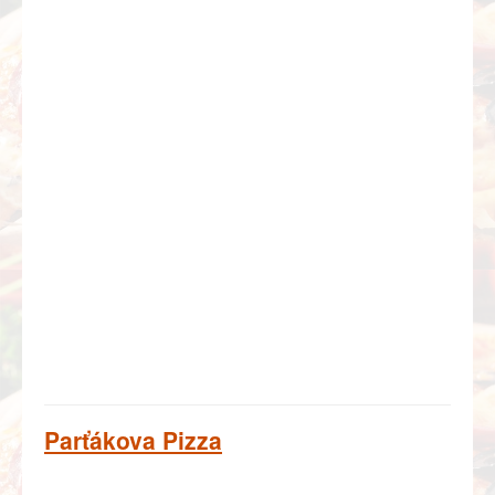
Parťákova Pizza