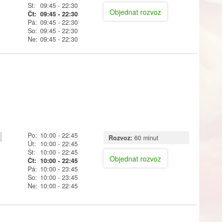
St:
09:45
- 22:30
Objednat rozvoz
Čt:
09:45
- 22:30
Pá:
09:45
- 22:30
So:
09:45
- 22:30
Ne:
09:45
- 22:30
Po:
10:00
- 22:45
Rozvoz:
60 minut
Út:
10:00
- 22:45
St:
10:00
- 22:45
Objednat rozvoz
Čt:
10:00
- 22:45
Pá:
10:00
- 23:45
So:
10:00
- 23:45
Ne:
10:00
- 22:45