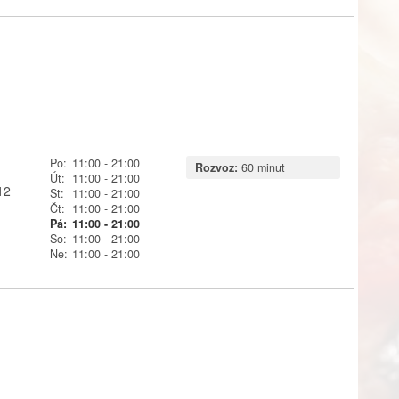
Po:
11:00
- 21:00
Rozvoz:
60 minut
Út:
11:00
- 21:00
12
St:
11:00
- 21:00
Čt:
11:00
- 21:00
Pá:
11:00
- 21:00
So:
11:00
- 21:00
Ne:
11:00
- 21:00