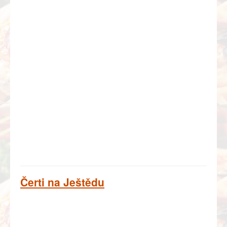
Čerti na Ještědu