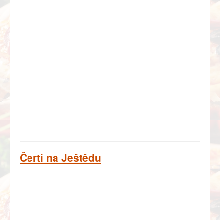
Čerti na Ještědu