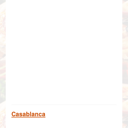
Casablanca