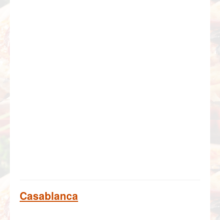
Casablanca