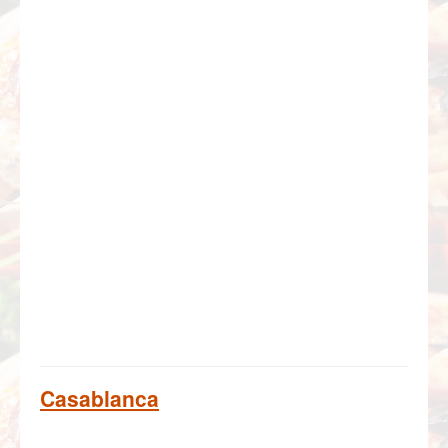
Casablanca