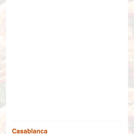
Casablanca